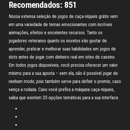
Recomendados: 851
Nossa extensa seleção de jogos de caça-níqueis grátis vem
em uma variedade de temas emocionantes com incríveis
animações, efeitos e excelentes recursos. Tanto os
jogadores veteranos quanto os novatos irão gostar de
aprender, praticar e melhorar suas habilidades em jogos de
slots antes de jogar com dinheiro real em sites de cassino.
Em todos jogos disponíveis, você precisa oferecer um valor
mínimo para a sua aposta – sem ela, não é possível jogar de
nenhum modo, pois também serve para definir o premio, caso
vença a rodada. Caso você prefira a máquina caça-níqueis,
saiba que existem 33 opções temáticas para a sua interface.