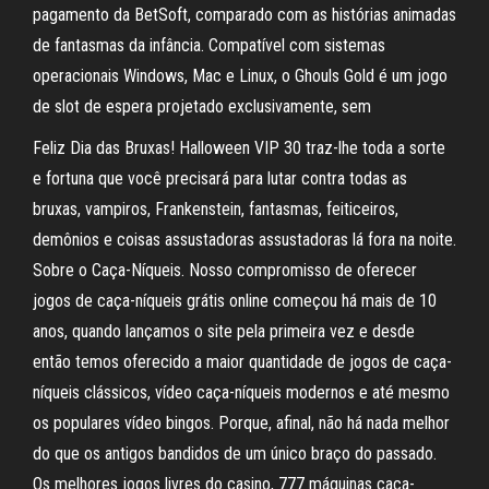
pagamento da BetSoft, comparado com as histórias animadas
de fantasmas da infância. Compatível com sistemas
operacionais Windows, Mac e Linux, o Ghouls Gold é um jogo
de slot de espera projetado exclusivamente, sem
Feliz Dia das Bruxas! Halloween VIP 30 traz-lhe toda a sorte
e fortuna que você precisará para lutar contra todas as
bruxas, vampiros, Frankenstein, fantasmas, feiticeiros,
demônios e coisas assustadoras assustadoras lá fora na noite.
Sobre o Caça-Níqueis. Nosso compromisso de oferecer
jogos de caça-níqueis grátis online começou há mais de 10
anos, quando lançamos o site pela primeira vez e desde
então temos oferecido a maior quantidade de jogos de caça-
níqueis clássicos, vídeo caça-níqueis modernos e até mesmo
os populares vídeo bingos. Porque, afinal, não há nada melhor
do que os antigos bandidos de um único braço do passado.
Os melhores jogos livres do casino, 777 máquinas caça-