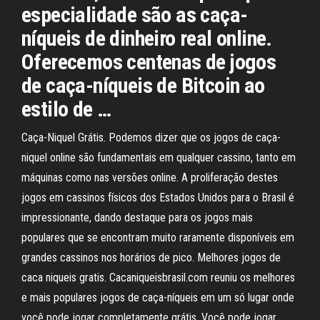
especialidade são as caça-
níqueis de dinheiro real online.
Oferecemos centenas de jogos
de caça-níqueis de Bitcoin ao
estilo de …
Caça-Niquel Grátis. Podemos dizer que os jogos de caça-
niquel online são fundamentais em qualquer cassino, tanto em
máquinas como nas versões online. A proliferação destes
jogos em cassinos físicos dos Estados Unidos para o Brasil é
impressionante, dando destaque para os jogos mais
populares que se encontram muito raramente disponíveis em
grandes cassinos nos horários de pico. Melhores jogos de
caca niqueis gratis. Cacaniqueisbrasil.com reuniu os melhores
e mais populares jogos de caça-níqueis em um só lugar onde
você pode jogar completamente grátis. Você pode jogar