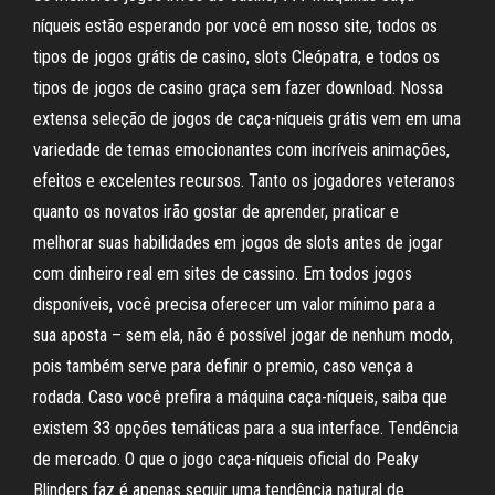
níqueis estão esperando por você em nosso site, todos os
tipos de jogos grátis de casino, slots Cleópatra, e todos os
tipos de jogos de casino graça sem fazer download. Nossa
extensa seleção de jogos de caça-níqueis grátis vem em uma
variedade de temas emocionantes com incríveis animações,
efeitos e excelentes recursos. Tanto os jogadores veteranos
quanto os novatos irão gostar de aprender, praticar e
melhorar suas habilidades em jogos de slots antes de jogar
com dinheiro real em sites de cassino. Em todos jogos
disponíveis, você precisa oferecer um valor mínimo para a
sua aposta – sem ela, não é possível jogar de nenhum modo,
pois também serve para definir o premio, caso vença a
rodada. Caso você prefira a máquina caça-níqueis, saiba que
existem 33 opções temáticas para a sua interface. Tendência
de mercado. O que o jogo caça-níqueis oficial do Peaky
Blinders faz é apenas seguir uma tendência natural de