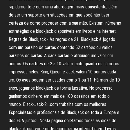
rapidamente e com uma abordagem mais consistente, além
de ser um suporte em situações em que você não tiver
certeza de como proceder com a sua mão. Existem inúmeras
estratégias de blackjack disponíveis em livros e na internet.
Regras de Blackjack - As regras de 21. Blackjack é jogado
com um baralho de cartas contendo 52 cartões ou vários
baralhos de cartas. A cada cartão é atribuído um valor em
pontos. Os cartões de 2 a 10 valem tanto quanto os números
impressos neles. King, Queen e Jack valem 10 pontos cada
um. Os ases podem ser usados como 1 ou 11. Há mais de 10
anos, jogamos blackjack de forma lucrativa. No processo,
ganhamos dinheiro em mais de 100 cassinos em todo o
mundo. Black-Jack-21.com trabalha com os melhores
Especialistas e profissionais de Blackjack de toda a Europa e
dos EUA juntos!. Nesta página coletamos todas as dicas de
blackjack que você pode encontrar na internet e em Livros