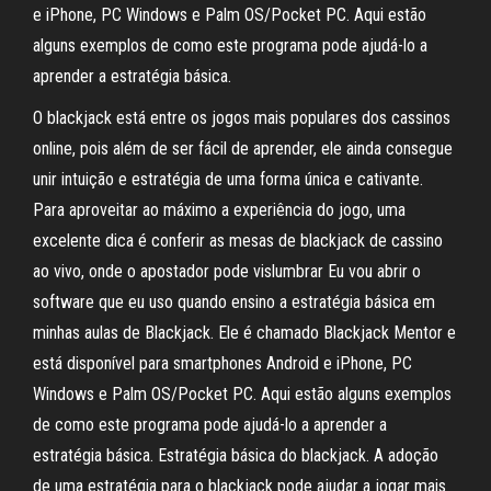
e iPhone, PC Windows e Palm OS/Pocket PC. Aqui estão
alguns exemplos de como este programa pode ajudá-lo a
aprender a estratégia básica.
O blackjack está entre os jogos mais populares dos cassinos
online, pois além de ser fácil de aprender, ele ainda consegue
unir intuição e estratégia de uma forma única e cativante.
Para aproveitar ao máximo a experiência do jogo, uma
excelente dica é conferir as mesas de blackjack de cassino
ao vivo, onde o apostador pode vislumbrar Eu vou abrir o
software que eu uso quando ensino a estratégia básica em
minhas aulas de Blackjack. Ele é chamado Blackjack Mentor e
está disponível para smartphones Android e iPhone, PC
Windows e Palm OS/Pocket PC. Aqui estão alguns exemplos
de como este programa pode ajudá-lo a aprender a
estratégia básica. Estratégia básica do blackjack. A adoção
de uma estratégia para o blackjack pode ajudar a jogar mais