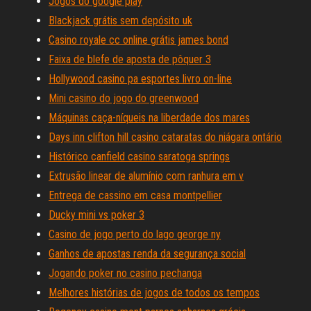
Jogos do google play
Blackjack grátis sem depósito uk
Casino royale cc online grátis james bond
Faixa de blefe de aposta de pôquer 3
Hollywood casino pa esportes livro on-line
Mini casino do jogo do greenwood
Máquinas caça-níqueis na liberdade dos mares
Days inn clifton hill casino cataratas do niágara ontário
Histórico canfield casino saratoga springs
Extrusão linear de alumínio com ranhura em v
Entrega de cassino em casa montpellier
Ducky mini vs poker 3
Casino de jogo perto do lago george ny
Ganhos de apostas renda da segurança social
Jogando poker no casino pechanga
Melhores histórias de jogos de todos os tempos