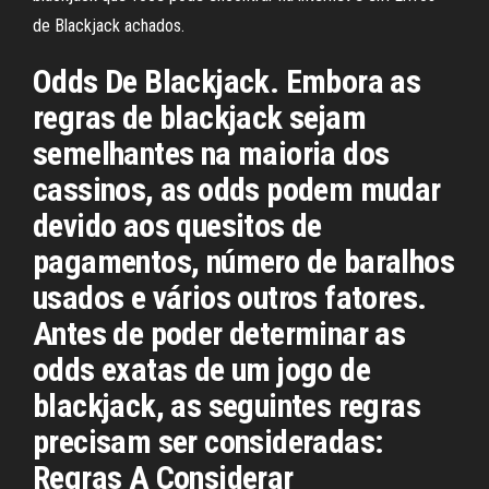
de Blackjack achados.
Odds De Blackjack. Embora as
regras de blackjack sejam
semelhantes na maioria dos
cassinos, as odds podem mudar
devido aos quesitos de
pagamentos, número de baralhos
usados e vários outros fatores.
Antes de poder determinar as
odds exatas de um jogo de
blackjack, as seguintes regras
precisam ser consideradas:
Regras A Considerar