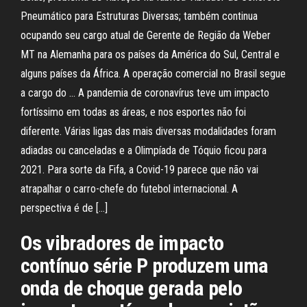
Pneumático para Estruturas Diversas; também continua
ocupando seu cargo atual de Gerente de Região da Weber
MT na Alemanha para os países da América do Sul, Central e
alguns países da África. A operação comercial no Brasil segue
a cargo do … A pandemia de coronavírus teve um impacto
fortíssimo em todas as áreas, e nos esportes não foi
diferente. Várias ligas das mais diversas modalidades foram
adiadas ou canceladas e a Olimpíada de Tóquio ficou para
2021. Para sorte da Fifa, a Covid-19 parece que não vai
atrapalhar o carro-chefe do futebol internacional. A
perspectiva é de […]
Os vibradores de impacto
contínuo série P produzem uma
onda de choque gerada pelo