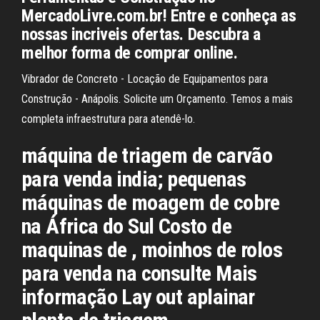
MercadoLivre.com.br! Entre e conheça as
nossas incriveis ofertas. Descubra a
melhor forma de comprar online.
Vibrador de Concreto - Locação de Equipamentos para
Construção - Anápolis. Solicite um Orçamento. Temos a mais
completa infraestrutura para atendê-lo.
máquina de triagem de carvão
para venda india; pequenas
máquinas de moagem de cobre
na África do Sul Costo de
maquinas de , moinhos de rolos
para venda na consulte Mais
informação Lay out aplainar