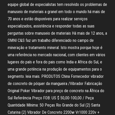
equipe global de especialistas tem resolvido os problemas de
manuseio de materiais a granel em todo o mundo há mais de
70 anos e estão disponíveis para realizar serviços
especializados, assistência e responder todas as suas
perguntas sobre manuseio de materiais Há mais de 12 anos, a
OMNI C&S faz um trabalho diferenciado no campo de
mineração e tratamento mineral. Isto mostra porque hoje é
uma referência no mercado nacional, com clientes em vários
lugares do país e fora do pais como India e Africa do Sul, e
uma grande potência na produção de equipamentos para o
segmento. leia mais. PRODUTOS China Fornecedor vibrador
de concreto de póquer da mangueira /Vibrador Fabricação
Original Poker Vibrador para preço de concreto na África do
Sul Referência Preço FOB: US $ 50,00-100,00 / Peça
Quantidade Mínima: 50 Peças Rio Grande do Sul (2) Santa
Catarina (2) Vibrador De Concreto 2200w Vr1000 220v +