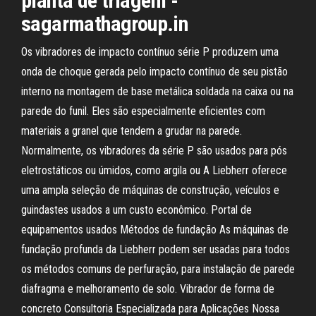
planta de triagem -
sagarmathagroup.in
Os vibradores de impacto contínuo série P produzem uma
onda de choque gerada pelo impacto contínuo de seu pistão
interno na montagem de base metálica soldada na caixa ou na
parede do funil. Eles são especialmente eficientes com
materiais a granel que tendem a grudar na parede.
Normalmente, os vibradores da série P são usados para pós
eletrostáticos ou úmidos, como argila ou A Liebherr oferece
uma ampla seleção de máquinas de construção, veículos e
guindastes usados a um custo econômico. Portal de
equipamentos usados Métodos de fundação As máquinas de
fundação profunda da Liebherr podem ser usadas para todos
os métodos comuns de perfuração, para instalação de parede
diafragma e melhoramento de solo. Vibrador de forma de
concreto Consultoria Especializada para Aplicações Nossa