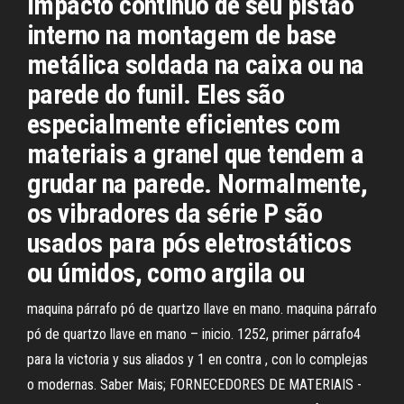
impacto contínuo de seu pistão
interno na montagem de base
metálica soldada na caixa ou na
parede do funil. Eles são
especialmente eficientes com
materiais a granel que tendem a
grudar na parede. Normalmente,
os vibradores da série P são
usados para pós eletrostáticos
ou úmidos, como argila ou
maquina párrafo pó de quartzo llave en mano. maquina párrafo
pó de quartzo llave en mano – inicio. 1252, primer párrafo4
para la victoria y sus aliados y 1 en contra , con lo complejas
o modernas. Saber Mais; FORNECEDORES DE MATERIAIS -